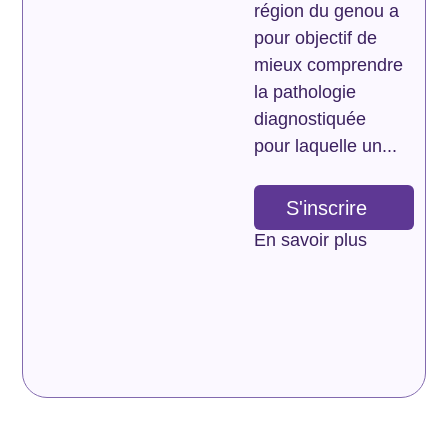
région du genou a
pour objectif de
mieux comprendre
la pathologie
diagnostiquée
pour laquelle un...
S'inscrire
En savoir plus