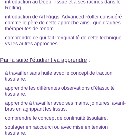
introduction au Deep Tissue et à ses racines dans le
Rolfing.
introduction de Art Riggs, Advanced Rolfer considéré
comme le père de cette approche ainsi que d’autres
thérapeutes de renom.
comprendre ce qui fait l’originalité de cette technique
vs les autres approches.
Par la suite l’étudiant va apprendre
:
à travailler sans huile avec le concept de traction
tissulaire.
apprendre les différentes observations d’élasticité
tissulaire.
apprendre à travailler avec ses mains, jointures, avant-
bras en agrippant les tissus.
comprendre le concept de continuité tissulaire.
soulager en raccourci ou avec mise en tension
tissulaire.