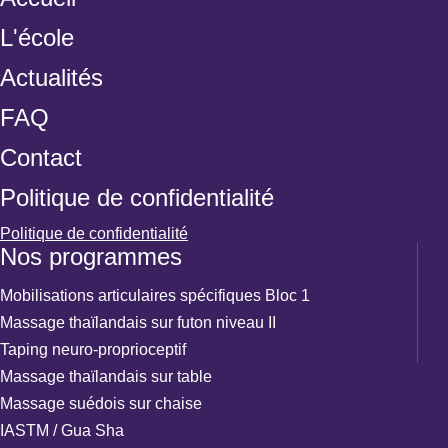
L'école
Actualités
FAQ
Contact
Politique de confidentialité
Politique de confidentialité
Nos programmes
Mobilisations articulaires spécifiques Bloc 1
Massage thaïlandais sur futon niveau II
Taping neuro-proprioceptif
Massage thaïlandais sur table
Massage suédois sur chaise
IASTM / Gua Sha