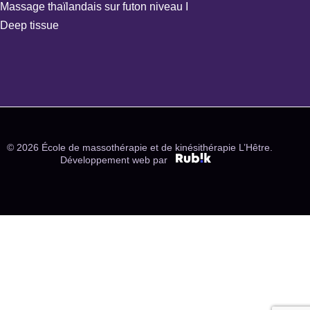
Massage thaïlandais sur futon niveau I
Deep tissue
© 2026 École de massothérapie et de kinésithérapie L’Hêtre.
Développement web par