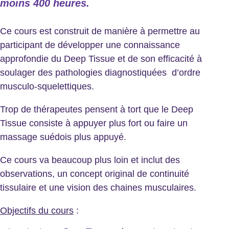
moins 400 heures.
Ce cours est construit de manière à permettre au
participant de développer une connaissance
approfondie du Deep Tissue et de son efficacité à
soulager des pathologies diagnostiquées d’ordre
musculo-squelettiques.
Trop de thérapeutes pensent à tort que le Deep
Tissue consiste à appuyer plus fort ou faire un
massage suédois plus appuyé.
Ce cours va beaucoup plus loin et inclut des
observations, un concept original de continuité
tissulaire et une vision des chaines musculaires.
Objectifs du cours
: