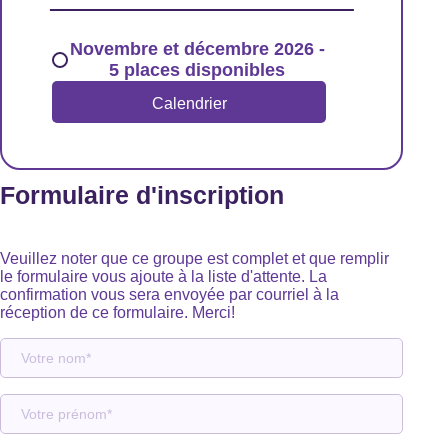
Novembre et décembre 2026 -
5 places disponibles
Calendrier
Formulaire d'inscription
Veuillez noter que ce groupe est complet et que remplir
le formulaire vous ajoute à la liste d'attente. La
confirmation vous sera envoyée par courriel à la
réception de ce formulaire. Merci!