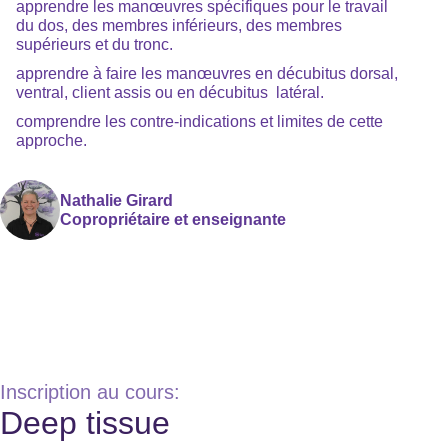
apprendre les manœuvres spécifiques pour le travail
du dos, des membres inférieurs, des membres
supérieurs et du tronc.
apprendre à faire les manœuvres en décubitus dorsal,
ventral, client assis ou en décubitus latéral.
comprendre les contre-indications et limites de cette
approche.
Nathalie Girard
Copropriétaire et enseignante
Inscription au cours:
Deep tissue