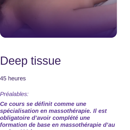
Deep tissue
45 heures
Préalables:
Ce cours se définit comme une
spécialisation en massothérapie. Il est
obligatoire d’avoir complété une
formation de base en massothérapie d’au