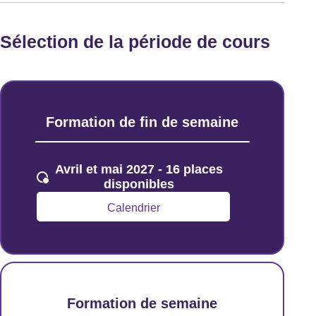
Sélection de la période de cours
Formation de fin de semaine
Avril et mai 2027 - 16 places
disponibles
Calendrier
Formation de semaine