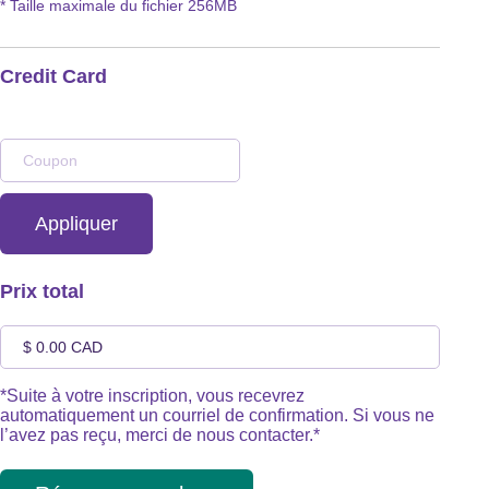
* Taille maximale du fichier 256MB
Credit Card
Prix total
*Suite à votre inscription, vous recevrez
automatiquement un courriel de confirmation. Si vous ne
l’avez pas reçu, merci de nous contacter.*