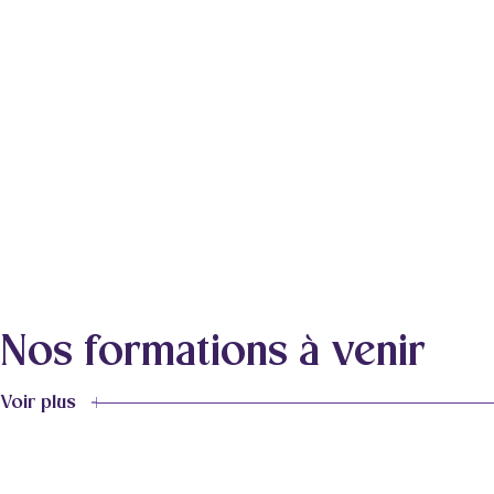
Nos formations à venir
Voir plus