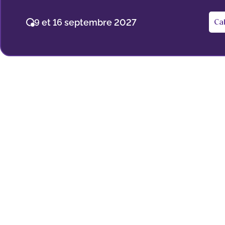
9 et 16 septembre 2027
Ca