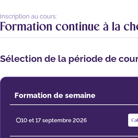
Inscription au cours:
Formation continue à la che
Sélection de la période de cou
Formation de semaine
10 et 17 septembre 2026
Ca