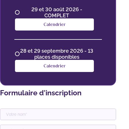
29 et 30 août 2026 -
COMPLET
Calendrier
28 et 29 septembre 2026 - 13
places disponibles
Calendrier
Formulaire d'inscription