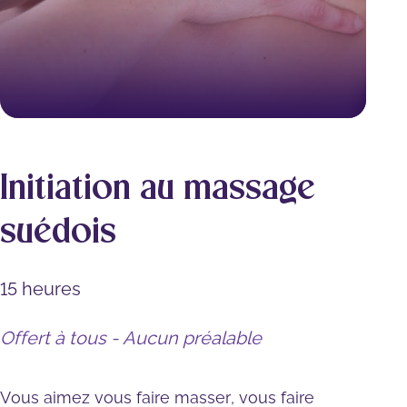
Initiation au massage
suédois
15 heures
Offert à tous - Aucun préalable
Vous aimez vous faire masser, vous faire