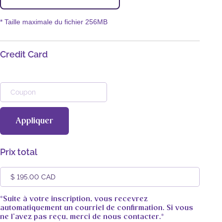
* Taille maximale du fichier 256MB
Credit Card
Prix total
*Suite à votre inscription, vous recevrez
automatiquement un courriel de confirmation. Si vous
ne l’avez pas reçu, merci de nous contacter.*