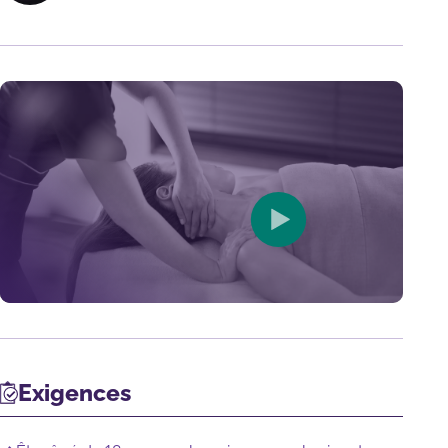
Exigences