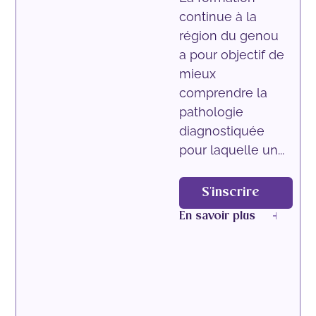
continue à la
région du genou
a pour objectif de
mieux
comprendre la
pathologie
diagnostiquée
pour laquelle un...
S'inscrire
En savoir plus