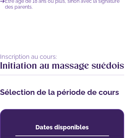
Être âgé de 18 ans ou plus, sinon avec la signature
des parents.
Inscription au cours:
Initiation au massage suédois
Sélection de la période de cours
Dates disponibles