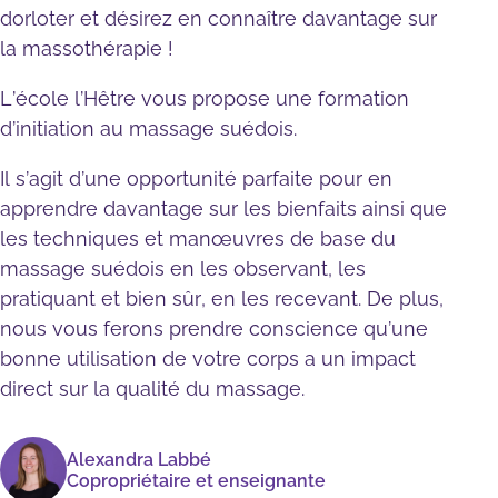
dorloter et désirez en connaître davantage sur
la massothérapie !
L’école l’Hêtre vous propose une formation
d’initiation au massage suédois.
Il s’agit d’une opportunité parfaite pour en
apprendre davantage sur les bienfaits ainsi que
les techniques et manœuvres de base du
massage suédois en les observant, les
pratiquant et bien sûr, en les recevant. De plus,
nous vous ferons prendre conscience qu’une
bonne utilisation de votre corps a un impact
direct sur la qualité du massage.
Alexandra Labbé
Copropriétaire et enseignante