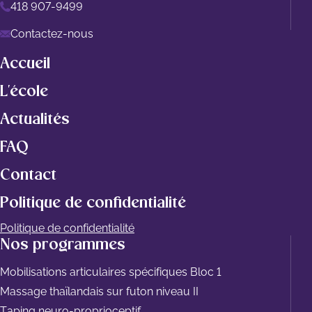
418 907-9499
Contactez-nous
Accueil
L'école
Actualités
FAQ
Contact
Politique de confidentialité
Politique de confidentialité
Nos programmes
Mobilisations articulaires spécifiques Bloc 1
Massage thaïlandais sur futon niveau II
Taping neuro-proprioceptif