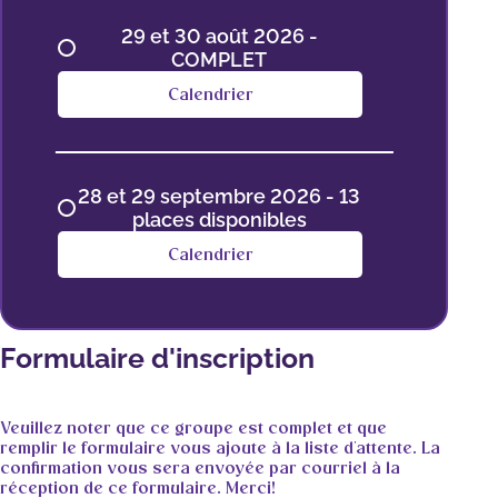
29 et 30 août 2026 -
COMPLET
Calendrier
28 et 29 septembre 2026 - 13
places disponibles
Calendrier
Formulaire d'inscription
Veuillez noter que ce groupe est complet et que
remplir le formulaire vous ajoute à la liste d'attente. La
confirmation vous sera envoyée par courriel à la
réception de ce formulaire. Merci!