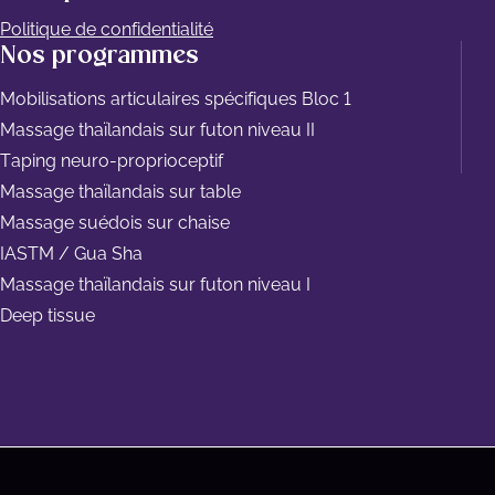
Politique de confidentialité
Nos programmes
Mobilisations articulaires spécifiques Bloc 1
Massage thaïlandais sur futon niveau II
Taping neuro-proprioceptif
Massage thaïlandais sur table
Massage suédois sur chaise
IASTM / Gua Sha
Massage thaïlandais sur futon niveau I
Deep tissue