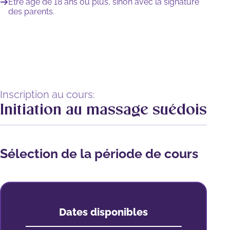
Être âgé de 18 ans ou plus, sinon avec la signature
des parents.
Inscription au cours:
Initiation au massage suédois
Sélection de la période de cours
Dates disponibles