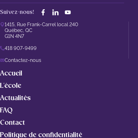
Suivez-nous!
1415, Rue Frank-Carrel local 240
Québec, QC
G1N 4N7
418 907-9499
Contactez-nous
Accueil
L'école
Actualités
FAQ
Contact
Politique de confidentialité