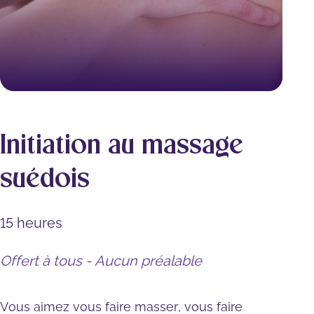
Initiation au massage
suédois
15 heures
Offert à tous - Aucun préalable
Vous aimez vous faire masser, vous faire