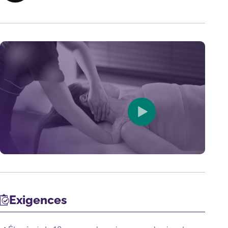
Exigences