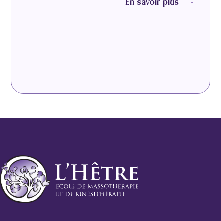
En savoir plus