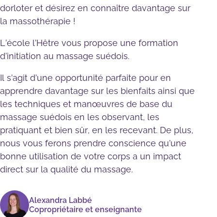
dorloter et désirez en connaître davantage sur
la massothérapie !
L’école l’Hêtre vous propose une formation
d’initiation au massage suédois.
Il s’agit d’une opportunité parfaite pour en
apprendre davantage sur les bienfaits ainsi que
les techniques et manœuvres de base du
massage suédois en les observant, les
pratiquant et bien sûr, en les recevant. De plus,
nous vous ferons prendre conscience qu’une
bonne utilisation de votre corps a un impact
direct sur la qualité du massage.
Alexandra Labbé
Copropriétaire et enseignante