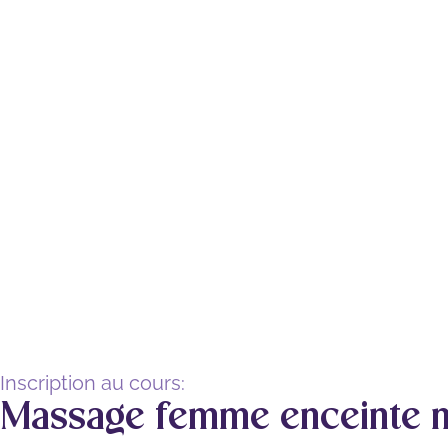
Inscription au cours:
Massage femme enceinte n