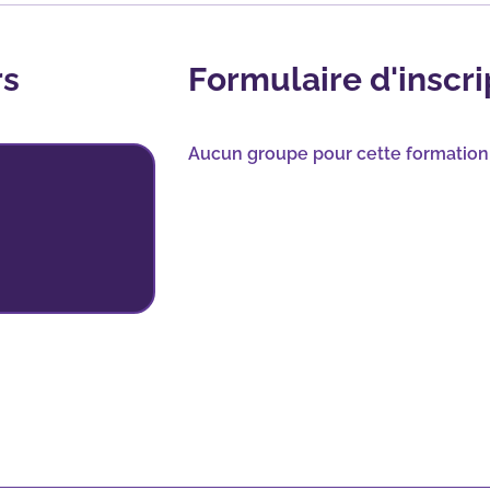
rs
Formulaire d'inscri
Aucun groupe pour cette formation