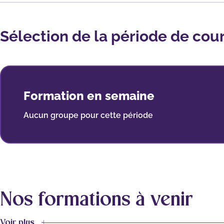
Sélection de la période de cou
Formation en semaine
Aucun groupe pour cette période
Nos formations à venir
Voir plus