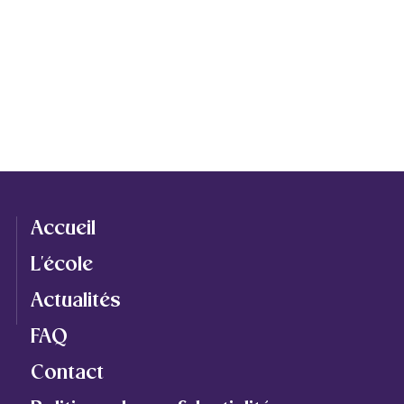
Accueil
L'école
Actualités
FAQ
Contact