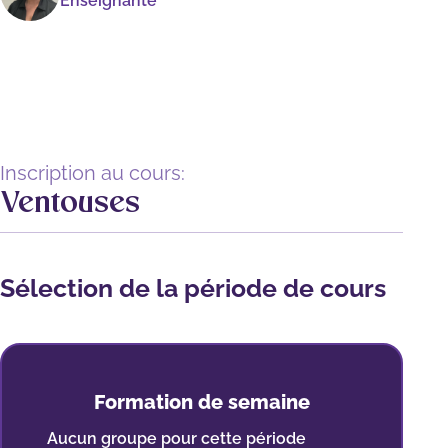
Enseignante
Inscription au cours:
Ventouses
Sélection de la période de cours
Formation de semaine
Aucun groupe pour cette période