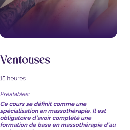
Ventouses
15 heures
Préalables:
Ce cours se définit comme une
spécialisation en massothérapie. Il est
obligatoire d’avoir complété une
formation de base en massothérapie d’au