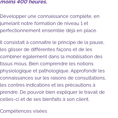
moins 400 heures.
Développer une connaissance complète, en
jumelant notre formation de niveau 1 et
perfectionnement ensemble déjà en place.
Il consistait à connaitre le principe de la pause,
les glisser de différentes façons et de les
combiner également dans la mobilisation des
tissus mous. Bien comprendre les notions
physiologique et pathologique. Approfondir les
connaissances sur les raisons de consultations,
les contres indications et les précautions à
prendre. De pouvoir bien expliquer le travail de
celles-ci et de ses bienfaits à son client.
Compétences visées