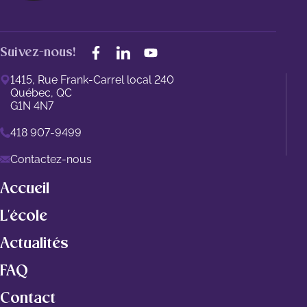
Suivez-nous!
1415, Rue Frank-Carrel local 240
Québec, QC
G1N 4N7
418 907-9499
Contactez-nous
Accueil
L'école
Actualités
FAQ
Contact