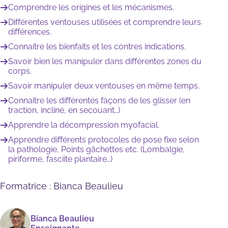
Comprendre les origines et les mécanismes.
Différentes ventouses utilisées et comprendre leurs
différences.
Connaitre les bienfaits et les contres indications.
Savoir bien les manipuler dans différentes zones du
corps.
Savoir manipuler deux ventouses en même temps.
Connaitre les différentes façons de les glisser (en
traction, incliné, en secouant…)
Apprendre la décompression myofacial.
Apprendre différents protocoles de pose fixe selon
la pathologie, Points gâchettes etc. (Lombalgie,
piriforme, fasciite plantaire…)
Formatrice
: Bianca Beaulieu
Bianca Beaulieu