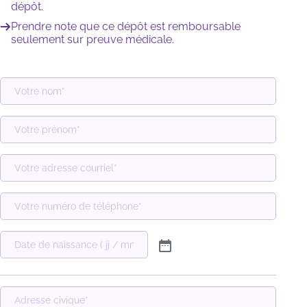
dépôt.
Prendre note que ce dépôt est remboursable
seulement sur preuve médicale.