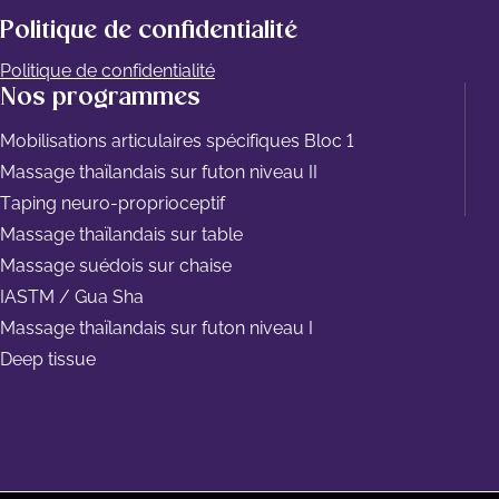
Politique de confidentialité
Politique de confidentialité
Nos programmes
Mobilisations articulaires spécifiques Bloc 1
Massage thaïlandais sur futon niveau II
Taping neuro-proprioceptif
Massage thaïlandais sur table
Massage suédois sur chaise
IASTM / Gua Sha
Massage thaïlandais sur futon niveau I
Deep tissue