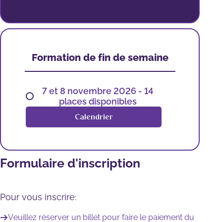
Formation de fin de semaine
7 et 8 novembre 2026 - 14
places disponibles
Calendrier
Formulaire d'inscription
Pour vous inscrire:
Veuillez réserver un billet pour faire le paiement du