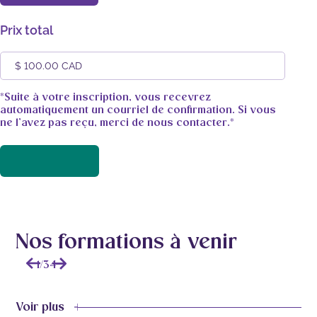
Prix total
*Suite à votre inscription, vous recevrez
automatiquement un courriel de confirmation. Si vous
ne l’avez pas reçu, merci de nous contacter.*
Nos formations à venir
1
/
34
Voir plus