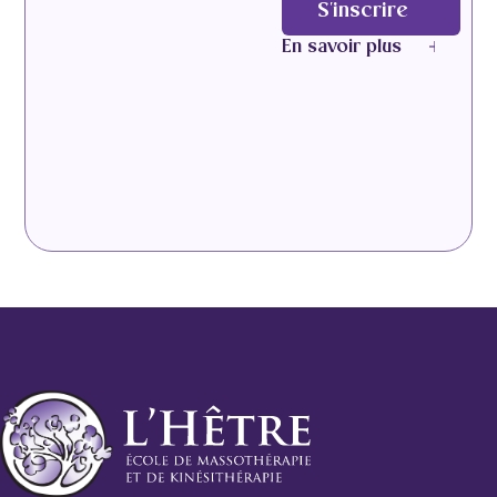
S'inscrire
En savoir plus