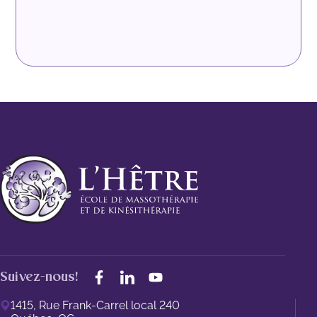
Suivez-nous!
1415, Rue Frank-Carrel local 240