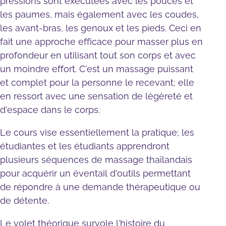
pressions sont exécutées avec les pouces et
les paumes, mais également avec les coudes,
les avant-bras, les genoux et les pieds. Ceci en
fait une approche efficace pour masser plus en
profondeur en utilisant tout son corps et avec
un moindre effort. C’est un massage puissant
et complet pour la personne le recevant; elle
en ressort avec une sensation de légèreté et
d’espace dans le corps.
Le cours vise essentiellement la pratique; les
étudiantes et les étudiants apprendront
plusieurs séquences de massage thaïlandais
pour acquérir un éventail d’outils permettant
de répondre à une demande thérapeutique ou
de détente.
Le volet théorique survole l’histoire du