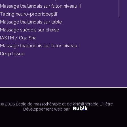
Massage thaïlandais sur futon niveau II
Taping neuro-proprioceptif
Massage thaïlandais sur table
Massage suédois sur chaise
IASTM / Gua Sha
Massage thaïlandais sur futon niveau I
Deep tissue
© 2026 École de massothérapie et de kinésithérapie L’Hêtre.
Développement web par