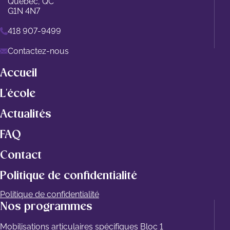
Québec, QC
G1N 4N7
418 907-9499
Contactez-nous
Accueil
L'école
Actualités
FAQ
Contact
Politique de confidentialité
Politique de confidentialité
Nos programmes
Mobilisations articulaires spécifiques Bloc 1