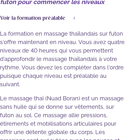
futon pour commencer les niveaux
Voir la formation préalable
La formation en massage thaïlandais sur futon
s’offre maintenant en niveau. Vous avez
quatre
niveaux de 40 heures
qui vous permettent
d’approfondir le massage thaïlandais à votre
rythme. Vous devez les compléter dans l’ordre
puisque chaque niveau est préalable au
suivant.
Le massage thaï (Nuad Boran) est un massage
sans huile qui se donne sur vêtements, sur
futon au sol. Ce massage allie pressions,
étirements et mobilisations articulaires pour
offrir une détente globale du corps. Les