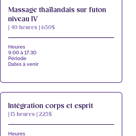
Massage thaïlandais sur futon
niveau IV
| 40 heures | 650$
Heures
9:00 à 17:30
Période
Dates à venir
Intégration corps et esprit
| 15 heures | 225$
Heures