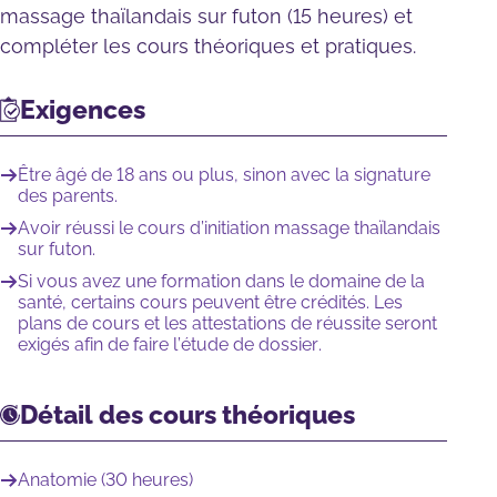
massage thaïlandais sur futon (15 heures)
et
compléter
les cours théoriques et pratiques
.
Exigences
Être âgé de 18 ans ou plus, sinon avec la signature
des parents.
Avoir réussi le cours d’initiation massage thaïlandais
sur futon.
Si vous avez une formation dans le domaine de la
santé, certains cours peuvent être crédités. Les
plans de cours et les attestations de réussite seront
exigés afin de faire l’étude de dossier.
Détail des cours théoriques
Anatomie (30 heures)