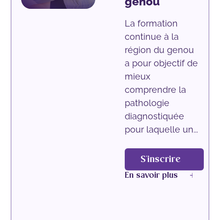
genou
La formation
continue à la
région du genou
a pour objectif de
mieux
comprendre la
pathologie
diagnostiquée
pour laquelle un...
S'inscrire
En savoir plus