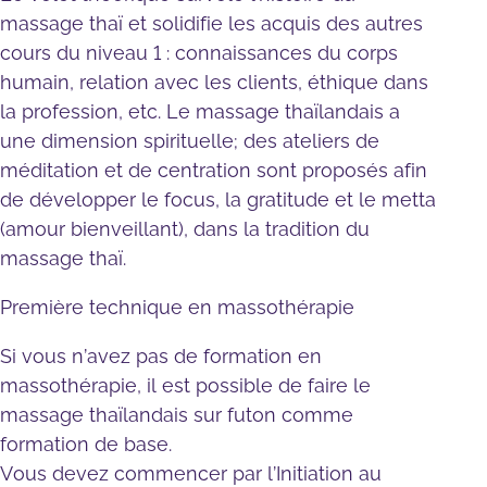
massage thaï et solidifie les acquis des autres
cours du niveau 1 : connaissances du corps
humain, relation avec les clients, éthique dans
la profession, etc. Le massage thaïlandais a
une dimension spirituelle; des ateliers de
méditation et de centration sont proposés afin
de développer le focus, la gratitude et le metta
(amour bienveillant), dans la tradition du
massage thaï.
Première technique en massothérapie
Si vous n’avez pas de formation en
massothérapie, il est possible de faire le
massage thaïlandais sur futon comme
formation de base.
Vous devez commencer par l’
Initiation au