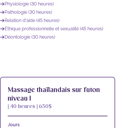
Physiologie (30 heures)
Pathologie (30 heures)
Relation d’aide (45 heures)
Éthique professionnelle et sexualité (45 heures)
Déontologie (30 heures)
Massage thaïlandais sur futon
niveau I
| 40 heures | 650$
Jours