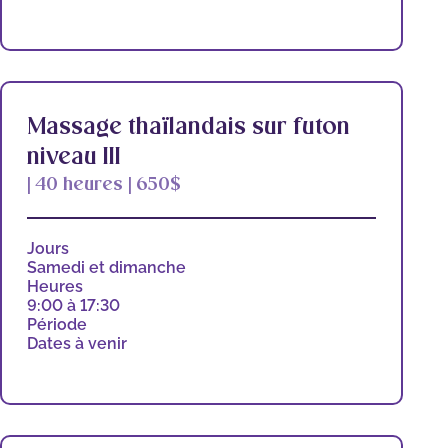
Massage thaïlandais sur futon
niveau III
| 40 heures | 650$
Jours
Samedi et dimanche
Heures
9:00 à 17:30
Période
Dates à venir