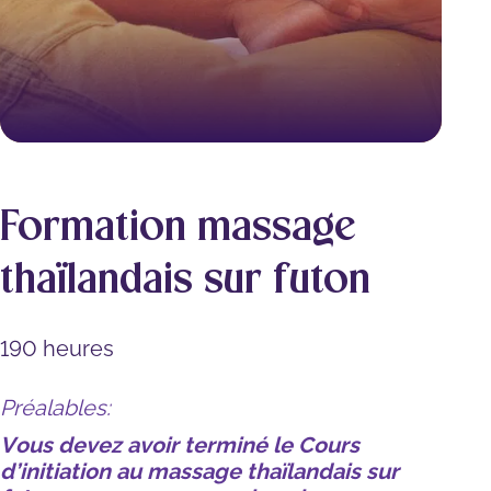
Formation massage
thaïlandais sur futon
190 heures
Préalables:
Vous devez avoir terminé le Cours
d’initiation au massage thaïlandais sur