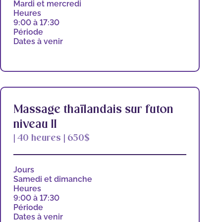
Mardi et mercredi
Heures
9:00 à 17:30
Période
Dates à venir
Massage thaïlandais sur futon
niveau II
| 40 heures | 650$
Jours
Samedi et dimanche
Heures
9:00 à 17:30
Période
Dates à venir