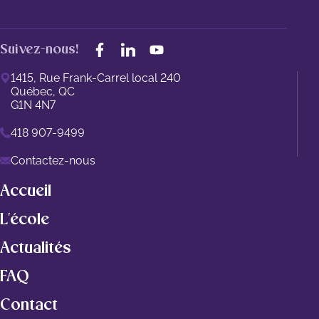
Suivez-nous!
1415, Rue Frank-Carrel local 240
Québec, QC
G1N 4N7
418 907-9499
Contactez-nous
Accueil
L'école
Actualités
FAQ
Contact