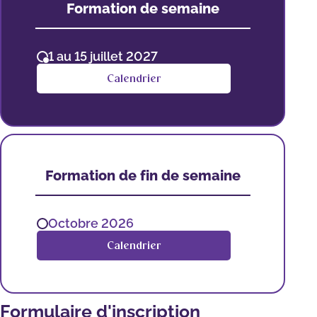
Formation de semaine
1 au 15 juillet 2027
Calendrier
Formation de fin de semaine
Octobre 2026
Calendrier
Formulaire d'inscription