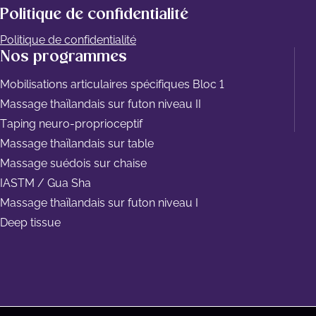
Politique de confidentialité
Politique de confidentialité
Nos programmes
Mobilisations articulaires spécifiques Bloc 1
Massage thaïlandais sur futon niveau II
Taping neuro-proprioceptif
Massage thaïlandais sur table
Massage suédois sur chaise
IASTM / Gua Sha
Massage thaïlandais sur futon niveau I
Deep tissue