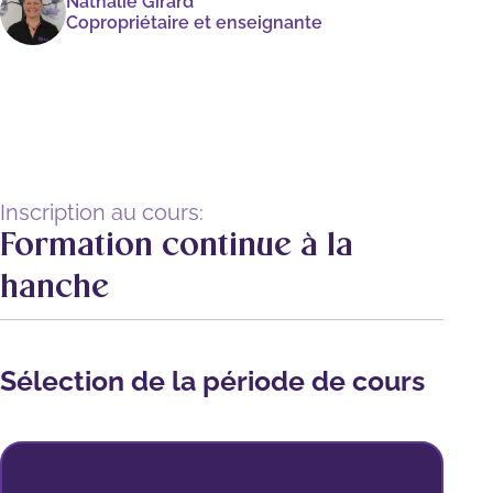
Nathalie Girard
Copropriétaire et enseignante
Inscription au cours:
Formation continue à la
hanche
Sélection de la période de cours