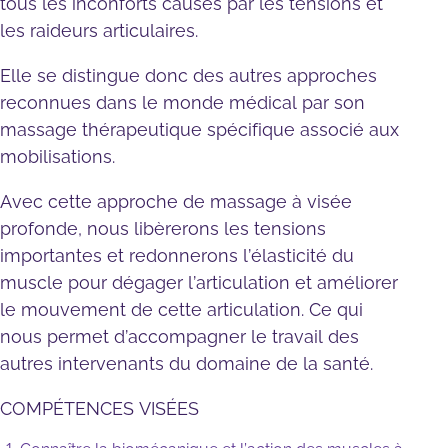
tous les inconforts causés par les tensions et
les raideurs articulaires.
Elle se distingue donc des autres approches
reconnues dans le monde médical par son
massage thérapeutique spécifique associé aux
mobilisations.
Avec cette approche de massage à visée
profonde, nous libèrerons les tensions
importantes et redonnerons l’élasticité du
muscle pour dégager l’articulation et améliorer
le mouvement de cette articulation. Ce qui
nous permet d’accompagner le travail des
autres intervenants du domaine de la santé.
COMPÉTENCES VISÉES