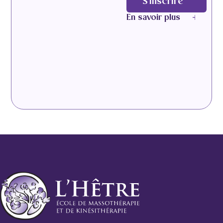
S'inscrire
En savoir plus