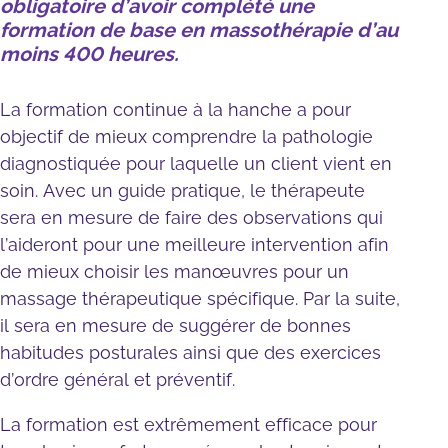
obligatoire d’avoir complété une
formation de base en massothérapie d’au
moins 400 heures.
La formation continue à la hanche a pour
objectif de mieux comprendre la pathologie
diagnostiquée pour laquelle un client vient en
soin. Avec un guide pratique, le thérapeute
sera en mesure de faire des observations qui
l’aideront pour une meilleure intervention afin
de mieux choisir les manœuvres pour un
massage thérapeutique spécifique. Par la suite,
il sera en mesure de suggérer de bonnes
habitudes posturales ainsi que des exercices
d’ordre général et préventif.
La formation est extrêmement efficace pour