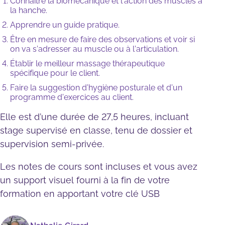
Connaître la biomécanique et l’action des muscles à
la hanche.
Apprendre un guide pratique.
Être en mesure de faire des observations et voir si
on va s’adresser au muscle ou à l’articulation.
Établir le meilleur massage thérapeutique
spécifique pour le client.
Faire la suggestion d’hygiène posturale et d’un
programme d’exercices au client.
Elle est d’une durée de 27,5 heures, incluant
stage supervisé en classe, tenu de dossier et
supervision semi-privée.
Les notes de cours sont incluses et vous avez
un support visuel fourni à la fin de votre
formation en apportant votre clé USB