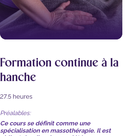
Formation continue à la
hanche
27.5 heures
Préalables:
Ce cours se définit comme une
spécialisation en massothérapie. Il est