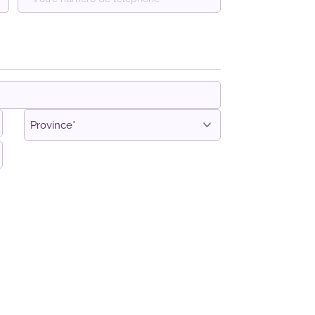
Province