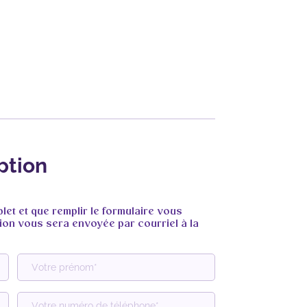
ption
let et que remplir le formulaire vous
ation vous sera envoyée par courriel à la