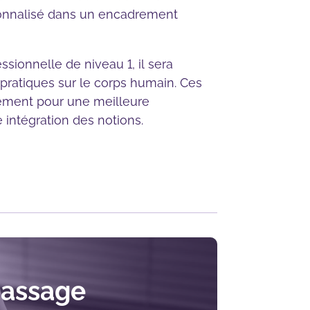
rsonnalisé dans un encadrement
essionnelle de niveau 1, il sera
pratiques sur le corps humain. Ces
ntement pour une meilleure
intégration des notions.
massage