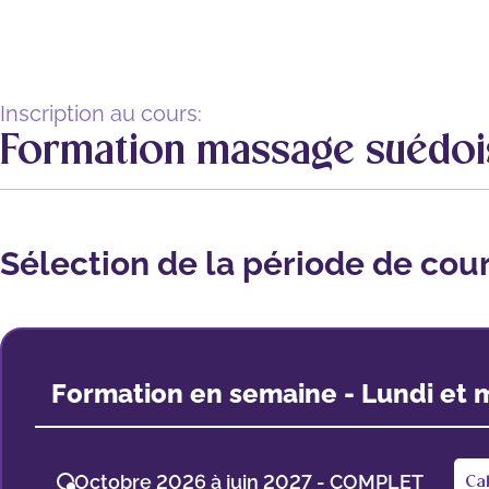
Inscription au cours:
Formation massage suédoi
Sélection de la période de cou
Formation en semaine - Lundi et 
Octobre 2026 à juin 2027 - COMPLET
Ca