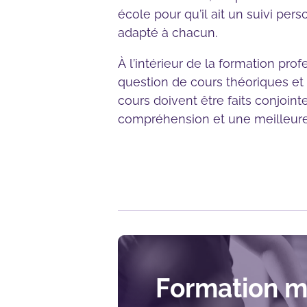
école pour qu’il ait un suivi pe
adapté à chacun.
À l’intérieur de la formation prof
question de cours théoriques et 
cours doivent être faits conjoi
compréhension et une meilleure 
Formation 