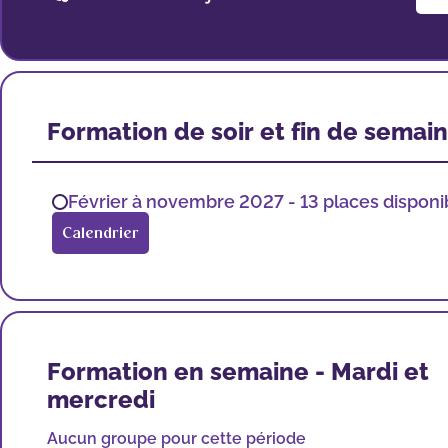
Formation de soir et fin de semai
Février à novembre 2027 - 13 places disponi
Calendrier
Formation en semaine - Mardi et
mercredi
Aucun groupe pour cette période