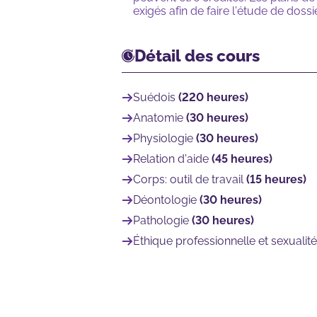
exigés afin de faire l’étude de dossi
Détail des cours
Suédois
(220 heures)
Anatomie
(30 heures)
Physiologie
(30 heures)
Relation d’aide
(45 heures)
Corps: outil de travail
(15 heures)
Déontologie
(30 heures)
Pathologie
(30 heures)
Éthique professionnelle et sexualit