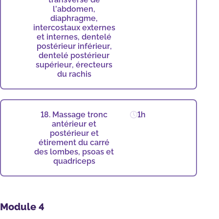
l’abdomen,
diaphragme,
intercostaux externes
et internes, dentelé
postérieur inférieur,
dentelé postérieur
supérieur, érecteurs
du rachis
18. Massage tronc
1h
antérieur et
postérieur et
étirement du carré
des lombes, psoas et
quadriceps
Module 4