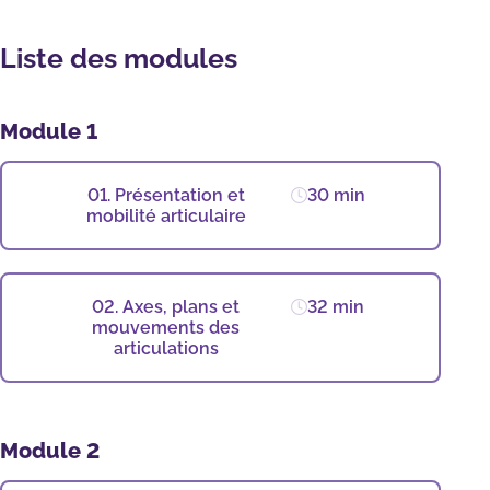
Liste des modules
Module 1
01. Présentation et
30 min
mobilité articulaire
02. Axes, plans et
32 min
mouvements des
articulations
Module 2