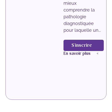
mieux
comprendre la
pathologie
diagnostiquée
pour laquelle un...
S'inscrire
En savoir plus