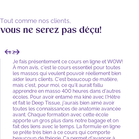
Tout comme nos clients,
vous ne serez pas déçu!
1
/
2
Je fais présentement ce cours en ligne et WOW!
À mon avis, c’est le cours essentiel pour toutes
les massos qui veulent pouvoir réellement bien
aider leurs clients. C’est beaucoup de matière,
mais c’est, pour moi, ce qu’il aurait fallu
apprendre en masso 400 heures dans d’autres
écoles. Pour avoir entamé ma kiné avec l’Hêtre
et fait le Deep Tissue, j’aurais bien aimé avoir
toutes les connaissances de anatomie avancée
avant. Chaque formation avec cette école
apporte un gros plus dans notre bagage et on
fait des liens avec le temps. La formule en ligne
se prête très bien à ce cours qui comporte
beaucoup de théorie. Ça permet d’avancer à