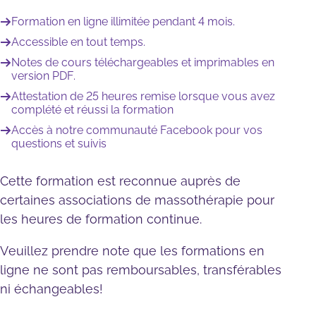
Formation en ligne illimitée pendant 4 mois.
Accessible en tout temps.
Notes de cours téléchargeables et imprimables en
version PDF.
Attestation de 25 heures remise lorsque vous avez
complété et réussi la formation
Accès à notre communauté Facebook pour vos
questions et suivis
Cette formation est reconnue auprès de
certaines associations de massothérapie pour
les heures de formation continue.
Veuillez prendre note que les formations en
ligne ne sont pas remboursables, transférables
ni échangeables!