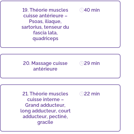
19. Théorie muscles
40 min
cuisse antérieure –
Psoas, iliaque,
sartorius, tenseur du
fascia lata,
quadriceps
20. Massage cuisse
29 min
antérieure
21. Théorie muscles
22 min
cuisse interne –
Grand adducteur,
long adducteur, court
adducteur, pectiné,
gracile