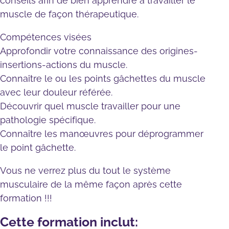
conseils afin de bien apprendre à travailler le
muscle de façon thérapeutique.
Compétences visées
Approfondir votre connaissance des origines-
insertions-actions du muscle.
Connaître le ou les points gâchettes du muscle
avec leur douleur référée.
Découvrir quel muscle travailler pour une
pathologie spécifique.
Connaître les manœuvres pour déprogrammer
le point gâchette.
Vous ne verrez plus du tout le système
musculaire de la même façon après cette
formation !!!
Cette formation inclut: