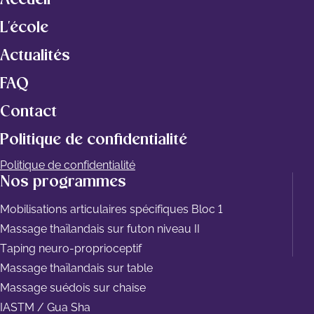
L'école
Actualités
FAQ
Contact
Politique de confidentialité
Politique de confidentialité
Nos programmes
Mobilisations articulaires spécifiques Bloc 1
Massage thaïlandais sur futon niveau II
Taping neuro-proprioceptif
Massage thaïlandais sur table
Massage suédois sur chaise
IASTM / Gua Sha