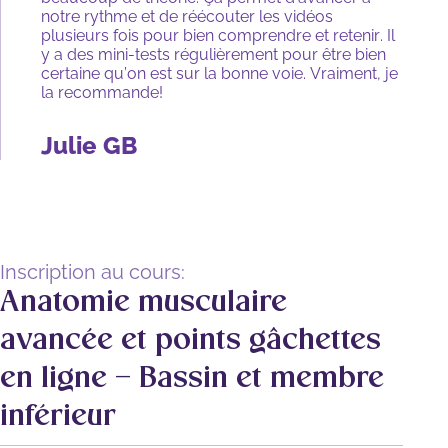
notre rythme et de réécouter les vidéos
plusieurs fois pour bien comprendre et retenir. Il
y a des mini-tests régulièrement pour être bien
certaine qu’on est sur la bonne voie. Vraiment, je
la recommande!
Julie GB
Inscription au cours:
Anatomie musculaire
avancée et points gâchettes
en ligne – Bassin et membre
inférieur