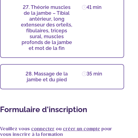
27. Théorie muscles
41 min
de la jambe – Tibial
antérieur, long
extenseur des orteils,
fibulaires, triceps
sural, muscles
profonds de la jambe
et mot de la fin
28. Massage de la
35 min
jambe et du pied
Formulaire d'inscription
Veuillez vous
connecter
ou
créer un compte
pour
vous inscrire à la formation