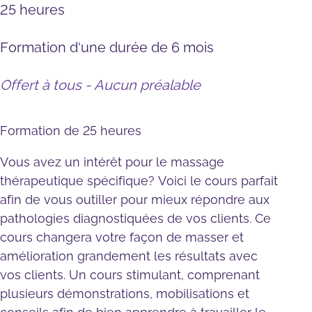
25 heures
Formation d'une durée de 6 mois
Offert à tous - Aucun préalable
Formation de 25 heures
Vous avez un intérêt pour le massage
thérapeutique spécifique? Voici le cours parfait
afin de vous outiller pour mieux répondre aux
pathologies diagnostiquées de vos clients. Ce
cours changera votre façon de masser et
amélioration grandement les résultats avec
vos clients. Un cours stimulant, comprenant
plusieurs démonstrations, mobilisations et