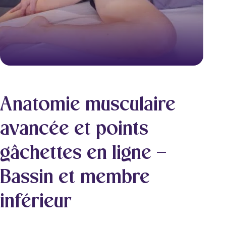
Anatomie musculaire
avancée et points
gâchettes en ligne –
Bassin et membre
inférieur