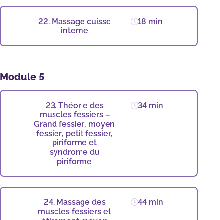
22. Massage cuisse
18 min
interne
Module 5
23. Théorie des
34 min
muscles fessiers –
Grand fessier, moyen
fessier, petit fessier,
piriforme et
syndrome du
piriforme
24. Massage des
44 min
muscles fessiers et